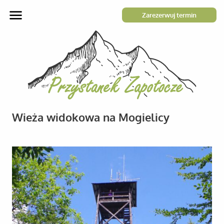
Zarezerwuj termin
Wieża widokowa na Mogielicy