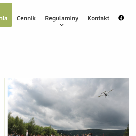
nia
Cennik
Regulaminy
Kontakt