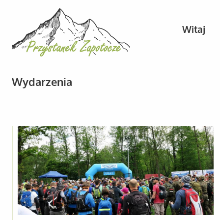
Witaj
Wydarzenia