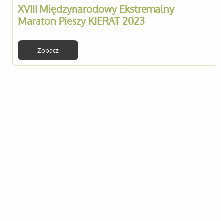
XVIII Międzynarodowy Ekstremalny
Maraton Pieszy KIERAT 2023
Zobacz