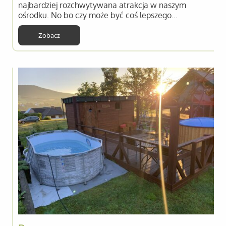
najbardziej rozchwytywana atrakcja w naszym
ośrodku. No bo czy może być coś lepszego…
Zobacz