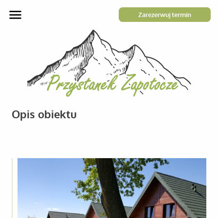
Zarezerwuj termin
Opis obiektu