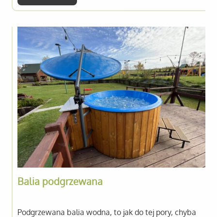
Balia podgrzewana
Podgrzewana balia wodna, to jak do tej pory, chyba