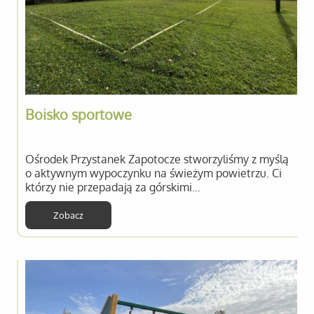
Boisko sportowe
Ośrodek Przystanek Zapotocze stworzyliśmy z myślą
o aktywnym wypoczynku na świeżym powietrzu. Ci
którzy nie przepadają za górskimi…
Zobacz