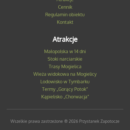
Cennik
Regulamin obiektu
Kontakt
Atrakcje
Małopolska w 14 dni
Stoki narciarskie
Trasy Mogielica
Wieża widokowa na Mogielicy
Lodowisko w Tymbarku
Termy „Gorący Potok”
Kąpielisko „Chorwacja”
Wszelkie prawa zastrzeżone ® 2026 Przystanek Zapotocze