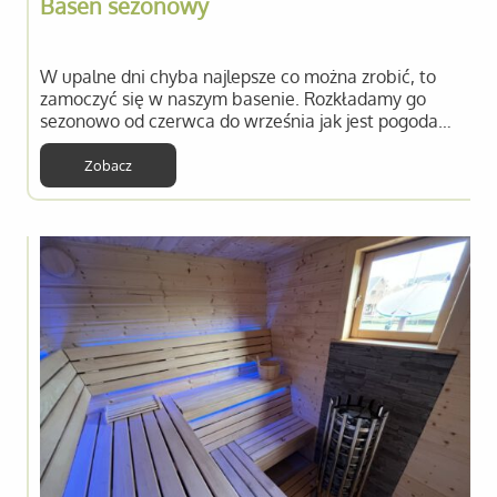
Basen sezonowy
W upalne dni chyba najlepsze co można zrobić, to
zamoczyć się w naszym basenie. Rozkładamy go
sezonowo od czerwca do września jak jest pogoda…
Zobacz