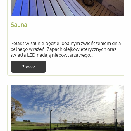
Sauna
Relaks w saunie będzie idealnym zwieńczeniem dnia
pełnego wrażeń. Zapach olejków eterycznych oraz
światła LED nadają niepowtarzalnego…
Zobacz