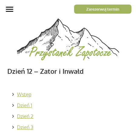
Zarezerwuj termin
Dzień 12 – Zator i Inwałd
Wstęp
Dzień 1
Dzień 2
Dzień 3