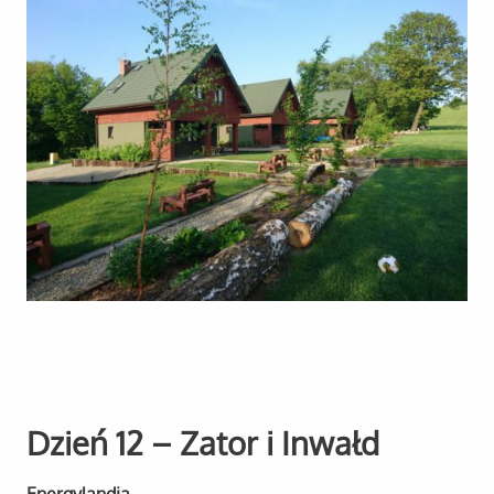
Dzień 12 – Zator i Inwałd