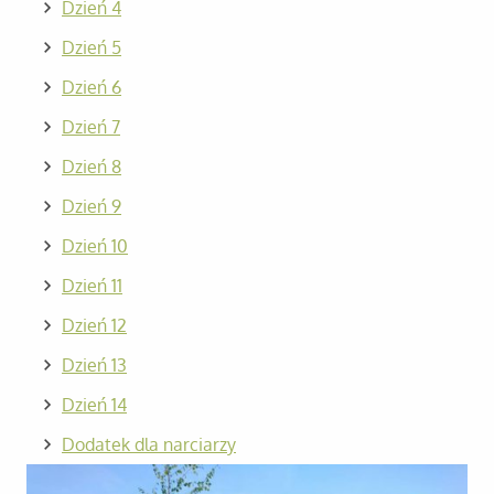
Dzień 4
Dzień 5
Dzień 6
Dzień 7
Dzień 8
Dzień 9
Dzień 10
Dzień 11
Dzień 12
Dzień 13
Dzień 14
Dodatek dla narciarzy