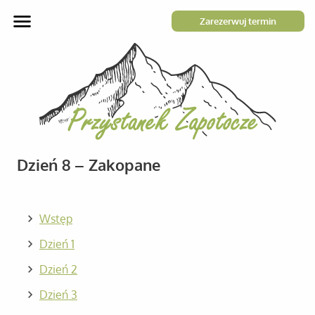
Zarezerwuj termin
Dzień 8 – Zakopane
Wstęp
Dzień 1
Dzień 2
Dzień 3