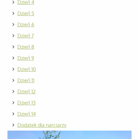
Dzień 4
Dzień 5
Dzień 6
Dzień 7
Dzień 8
Dzień 9
Dzień 10
Dzień 11
Dzień 12
Dzień 13
Dzień 14
Dodatek dla narciarzy