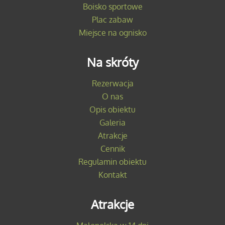
Boisko sportowe
Plac zabaw
Miejsce na ognisko
Na skróty
Rezerwacja
O nas
Opis obiektu
Galeria
Atrakcje
Cennik
Regulamin obiektu
Kontakt
Atrakcje