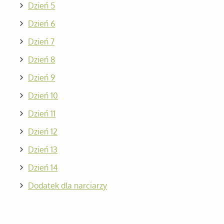
Dzień 5
Dzień 6
Dzień 7
Dzień 8
Dzień 9
Dzień 10
Dzień 11
Dzień 12
Dzień 13
Dzień 14
Dodatek dla narciarzy