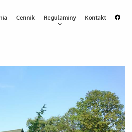
nia
Cennik
Regulaminy
Kontakt