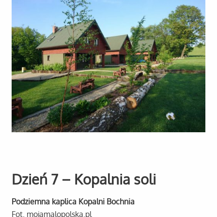
Dzień 7 – Kopalnia soli
Podziemna kaplica Kopalni Bochnia
Fot. mojamalopolska.pl