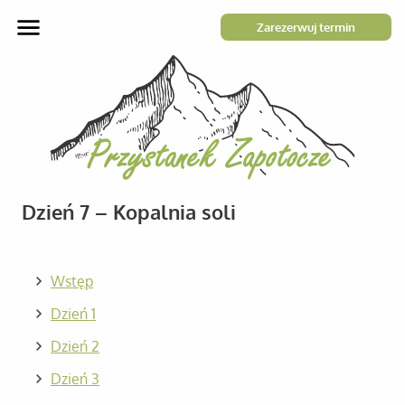
Zarezerwuj termin
Dzień 7 – Kopalnia soli
Wstęp
Dzień 1
Dzień 2
Dzień 3