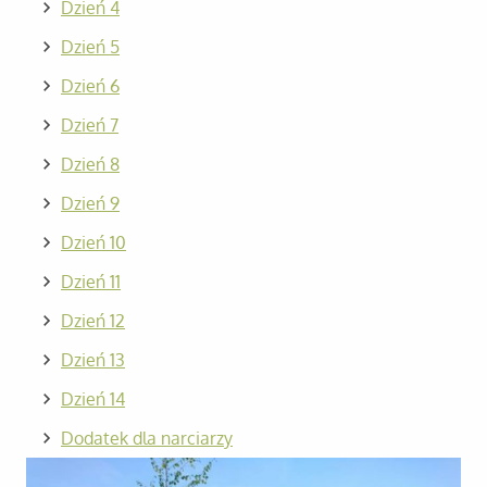
Dzień 4
Dzień 5
Dzień 6
Dzień 7
Dzień 8
Dzień 9
Dzień 10
Dzień 11
Dzień 12
Dzień 13
Dzień 14
Dodatek dla narciarzy